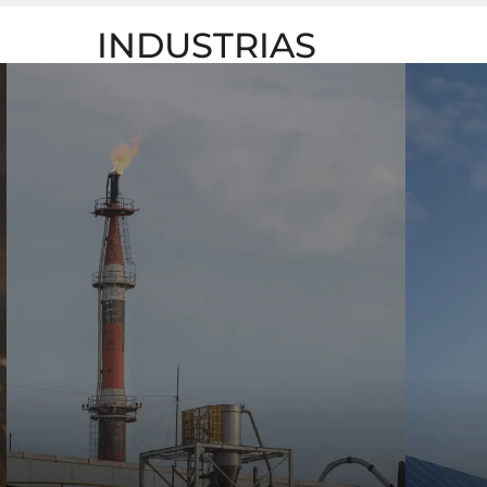
INDUSTRIAS