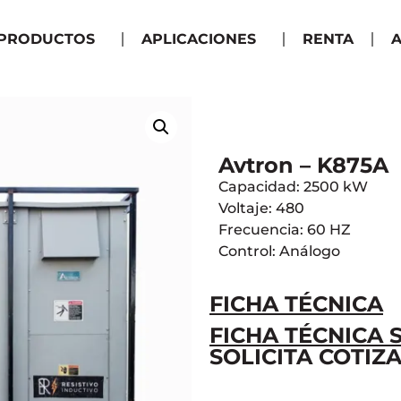
PRODUCTOS
APLICACIONES
RENTA
A
Avtron – K875A
Capacidad: 2500 kW
Voltaje: 480
Frecuencia: 60 HZ
Control: Análogo
FICHA TÉCNICA
FICHA TÉCNICA 
SOLICITA COTIZA