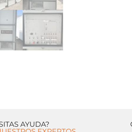
SITAS AYUDA?
NUESTROS EXPERTOS