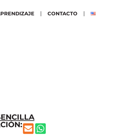
PRENDIZAJE
CONTACTO
SENCILLA
CIÓN: