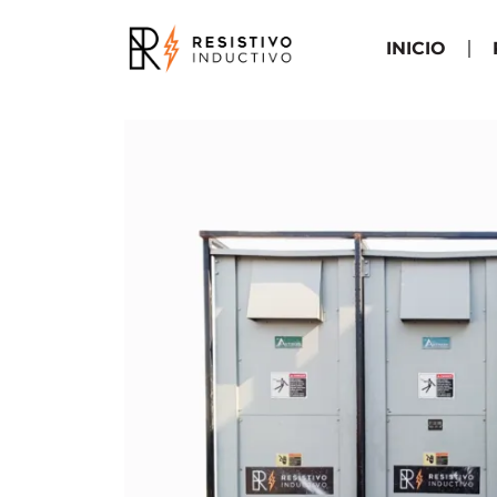
INICIO