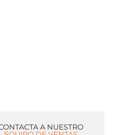
CONTACTA A NUESTRO
EQUIPO DE VENTAS