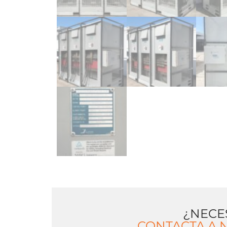
¿NECE
CONTACTA A 