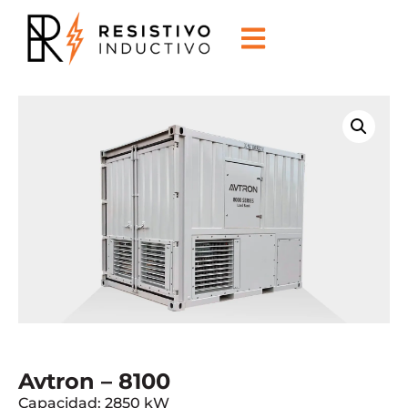
Avtron – 8100
Capacidad: 2850 kW