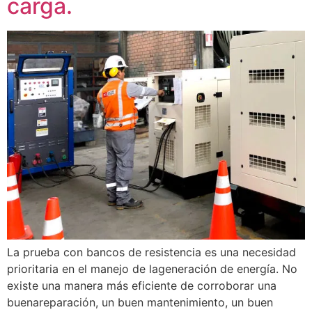
carga.
La prueba con bancos de resistencia es una necesidad
prioritaria en el manejo de lageneración de energía. No
existe una manera más eficiente de corroborar una
buenareparación, un buen mantenimiento, un buen