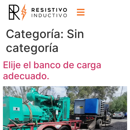
Categoría:
Sin
categoría
Elije el banco de carga
adecuado.