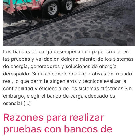
Los bancos de carga desempeñan un papel crucial en
las pruebas y validación delrendimiento de los sistemas
de energía, generadores y soluciones de energía
derespaldo. Simulan condiciones operativas del mundo
real, lo que permite aingenieros y técnicos evaluar la
confiabilidad y eficiencia de los sistemas eléctricos.Sin
embargo, elegir el banco de carga adecuado es
esencial […]
Razones para realizar
pruebas con bancos de