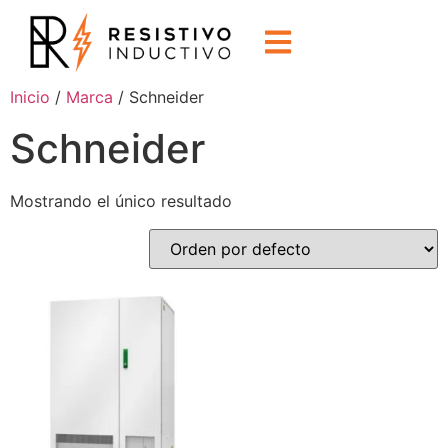
Inicio
/
Marca
/ Schneider
Schneider
Mostrando el único resultado