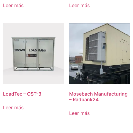
Leer más
Leer más
LoadTec – OST-3
Mosebach Manufacturing
– Radbank24
Leer más
Leer más