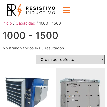
Inicio
/
Capacidad
/ 1000 - 1500
1000 - 1500
Mostrando todos los 6 resultados